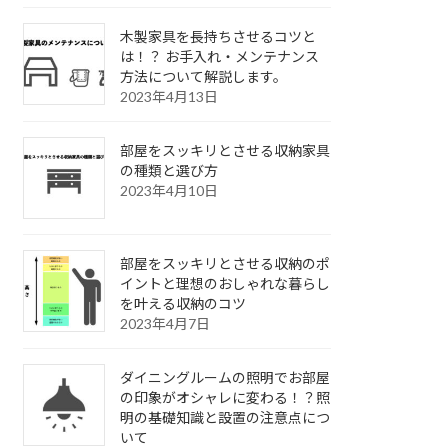
木製家具を長持ちさせるコツと
は！？ お手入れ・メンテナンス
方法について解説します。
2023年4月13日
部屋をスッキリとさせる収納家具
の種類と選び方
2023年4月10日
部屋をスッキリとさせる収納のポ
イントと理想のおしゃれな暮らし
を叶える収納のコツ
2023年4月7日
ダイニングルームの照明でお部屋
の印象がオシャレに変わる！？照
明の基礎知識と設置の注意点につ
いて