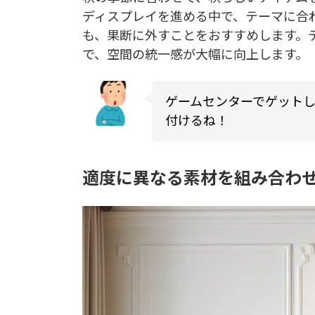
ディスプレイを進める中で、テーマに合
も、果断に外すことをおすすめします。
で、空間の統一感が大幅に向上します。
ゲームセンターでゲットした
付けるね！
適度に異なる素材を組み合わ