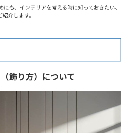
るためにも、インテリアを考える時に知っておきたい、
ご紹介します。
イ（飾り方）について