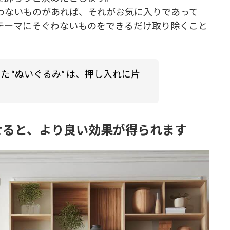
わないものがあれば、それがお気に入りであって
テーマにそぐわないものをできるだけ取り除くこと
 “ぬいぐるみ” は、押し入れに片
せると、より良い効果が得られます