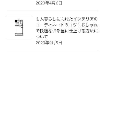
2023年4月6日
１人暮らしに向けたインテリアの
コーディネートのコツ！おしゃれ
で快適なお部屋に仕上げる方法に
ついて
2023年4月5日