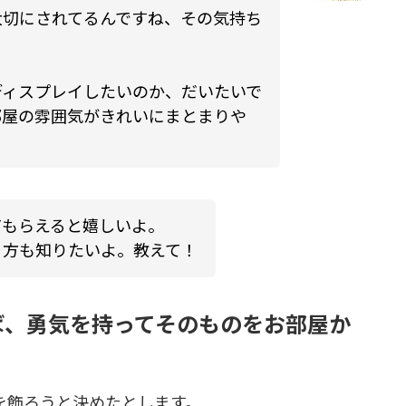
大切にされてるんですね、その気持ち
ディスプレイしたいのか、だいたいで
部屋の雰囲気がきれいにまとまりや
てもらえると嬉しいよ。
り方も知りたいよ。教えて！
ば、勇気を持ってそのものをお部屋か
を飾ろうと決めたとします。