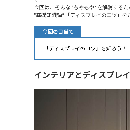
今回は、そんな “もやもや” を解消す
"基礎知識編”
「ディスプレイのコツ」を
今回の目当て
「ディスプレイのコツ」を知ろう
！
インテリアとディスプレ