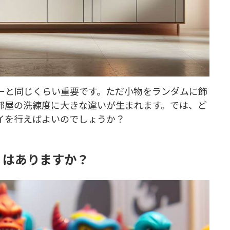
ーと同じくらい重要です。ただ小物をランダムに飾
部屋の洗練度に大きな違いが生まれます。では、ど
イを行えばよいのでしょうか？
」はありますか？