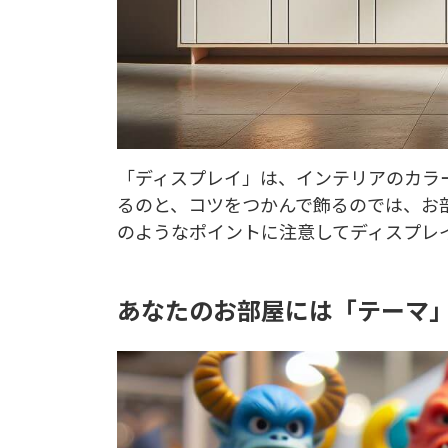
「ディスプレイ」は、インテリアのカラ
るのと、コツをつかんで飾るのでは、お
のようなポイントに注意してディスプレ
あなたのお部屋には「テーマ