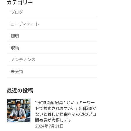
カテゴリー
ブログ
コーディネート
照明
収納
メンテナンス
未分類
最近の投稿
“ 実物資産 家具 ” というキーワー
ドで検索されますが、出口戦略が
ないと難しい理由をその道のプロ
販売員が考察します
2024年7月21日